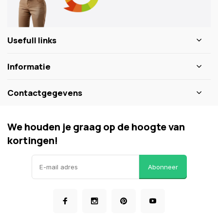
Usefull links
Informatie
Contactgegevens
We houden je graag op de hoogte van
kortingen!
Abonneer