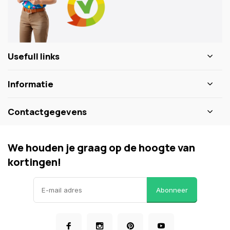
Usefull links
Informatie
Contactgegevens
We houden je graag op de hoogte van
kortingen!
Abonneer