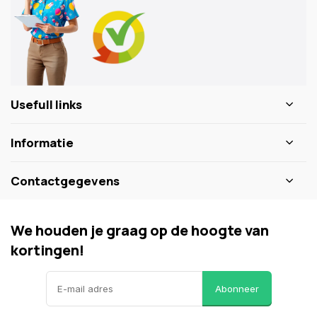
Usefull links
Informatie
Contactgegevens
We houden je graag op de hoogte van
kortingen!
Abonneer