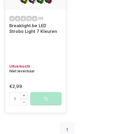
(0)
Breaklight.be LED
Strobo Light 7 Kleuren
Uitverkocht
Niet leverbaar
€2,99
1