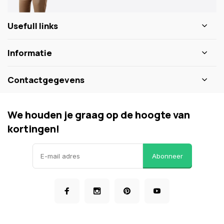
Usefull links
Informatie
Contactgegevens
We houden je graag op de hoogte van
kortingen!
Abonneer