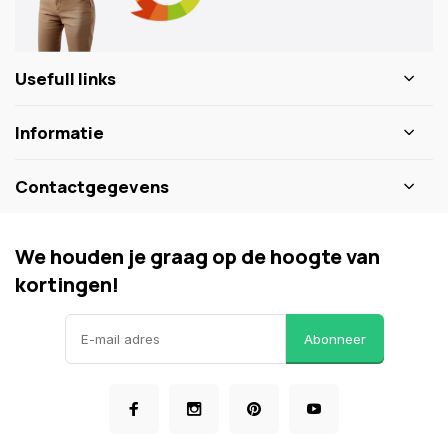
Usefull links
Informatie
Contactgegevens
We houden je graag op de hoogte van
kortingen!
Abonneer