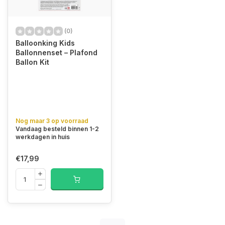
(0)
Balloonking Kids
Ballonnenset – Plafond
Ballon Kit
Nog maar 3 op voorraad
Vandaag besteld binnen 1-2
werkdagen in huis
€17,99