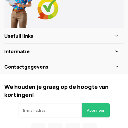
Usefull links
Informatie
Contactgegevens
We houden je graag op de hoogte van
kortingen!
Abonneer