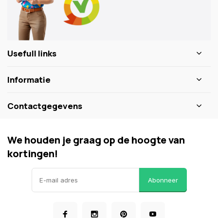
Usefull links
Informatie
Contactgegevens
We houden je graag op de hoogte van
kortingen!
Abonneer