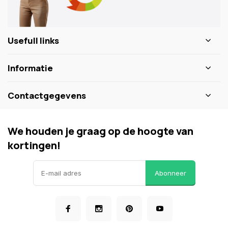
Usefull links
Informatie
Contactgegevens
We houden je graag op de hoogte van
kortingen!
Abonneer