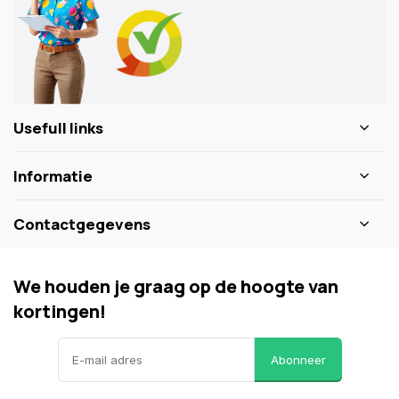
Usefull links
Informatie
Contactgegevens
We houden je graag op de hoogte van
kortingen!
Abonneer