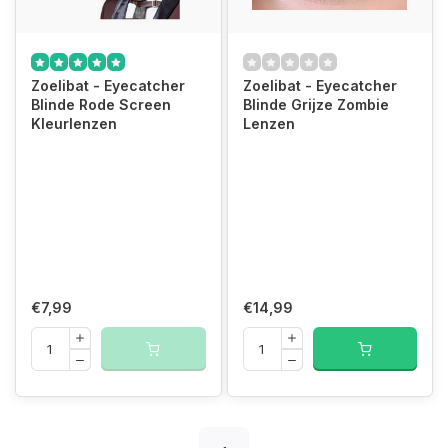
Zoelibat - Eyecatcher
Zoelibat - Eyecatcher
Blinde Rode Screen
Blinde Grijze Zombie
Kleurlenzen
Lenzen
€7,99
€14,99