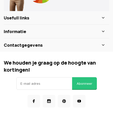
Usefull links
Informatie
Contactgegevens
We houden je graag op de hoogte van
kortingen!
Abonneer