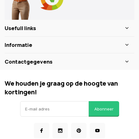
Usefull links
Informatie
Contactgegevens
We houden je graag op de hoogte van
kortingen!
Abonneer