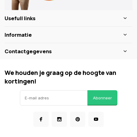
Usefull links
Informatie
Contactgegevens
We houden je graag op de hoogte van
kortingen!
Abonneer