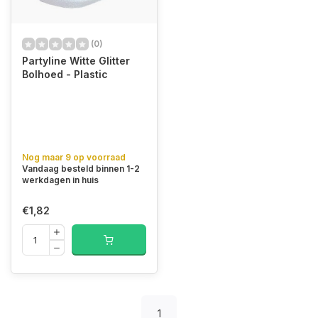
(0)
Partyline Witte Glitter
Bolhoed - Plastic
Nog maar 9 op voorraad
Vandaag besteld binnen 1-2
werkdagen in huis
€1,82
1