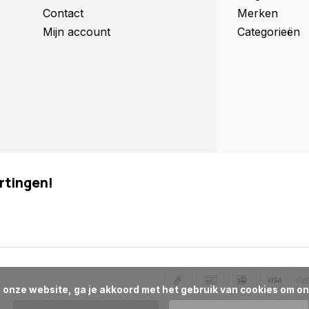
Contact
Merken
Mijn account
Categorieën
rtingen!