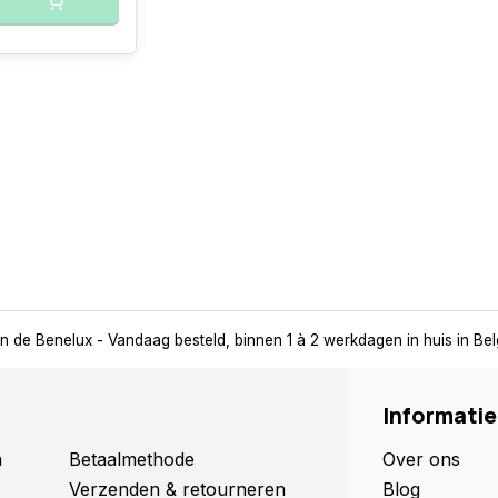
in de Benelux
- Vandaag besteld, binnen 1 à 2 werkdagen in huis in Be
Informatie
n
Betaalmethode
Over ons
Verzenden & retourneren
Blog