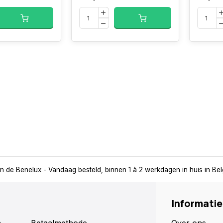
in de Benelux
- Vandaag besteld, binnen 1 à 2 werkdagen in huis in Be
Informatie