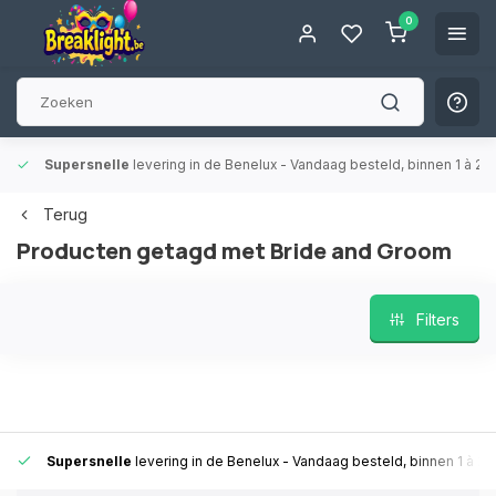
0
Supersnelle
levering in de Benelux
- Vandaag besteld, binnen 1 à 2 
Terug
Producten getagd met Bride and Groom
Filters
Supersnelle
levering in de Benelux
- Vandaag besteld, binnen 1 à 2 