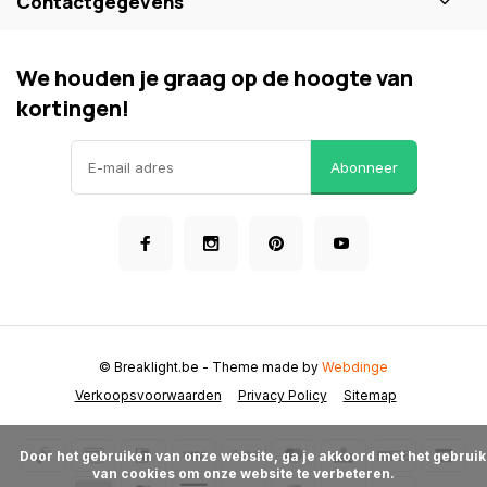
Contactgegevens
We houden je graag op de hoogte van
kortingen!
Abonneer
© Breaklight.be
- Theme made by
Webdinge
Verkoopsvoorwaarden
Privacy Policy
Sitemap
      Door het gebruiken van onze website, ga je akkoord met het gebruik 
van cookies om onze website te verbeteren.
