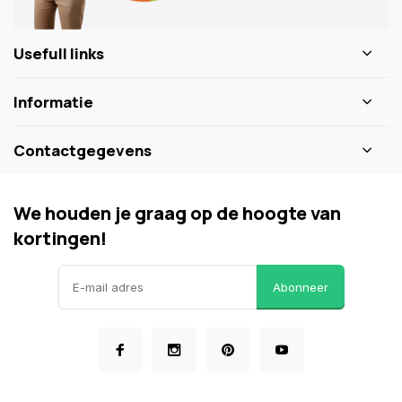
Usefull links
Informatie
Contactgegevens
We houden je graag op de hoogte van
kortingen!
Abonneer