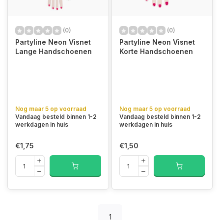
(0)
(0)
Partyline Neon Visnet
Partyline Neon Visnet
Lange Handschoenen
Korte Handschoenen
Nog maar 5 op voorraad
Nog maar 5 op voorraad
Vandaag besteld binnen 1-2
Vandaag besteld binnen 1-2
werkdagen in huis
werkdagen in huis
€1,75
€1,50
1