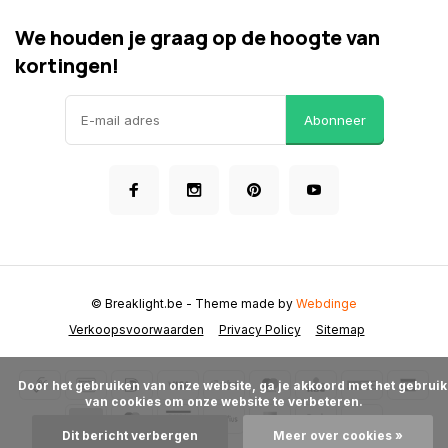
We houden je graag op de hoogte van
kortingen!
Abonneer
© Breaklight.be
- Theme made by
Webdinge
Verkoopsvoorwaarden
Privacy Policy
Sitemap
      Door het gebruiken van onze website, ga je akkoord met het gebruik 
van cookies om onze website te verbeteren.

Dit bericht verbergen
Meer over cookies »