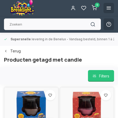
0
Supersnelle
levering in de Benelux
- Vandaag besteld, binnen 1 à 2 
Terug
Producten getagd met candle
Filters