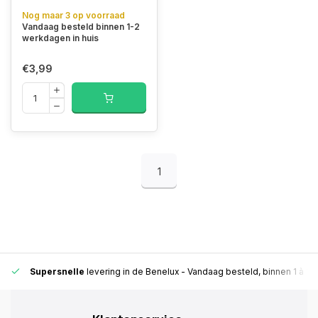
Nog maar 3 op voorraad
Vandaag besteld binnen 1-2
werkdagen in huis
€3,99
1
Supersnelle
levering in de Benelux
- Vandaag besteld, binnen 1 à 2 