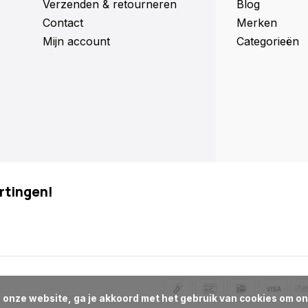
Verzenden & retourneren
Blog
Contact
Merken
Mijn account
Categorieën
rtingen!