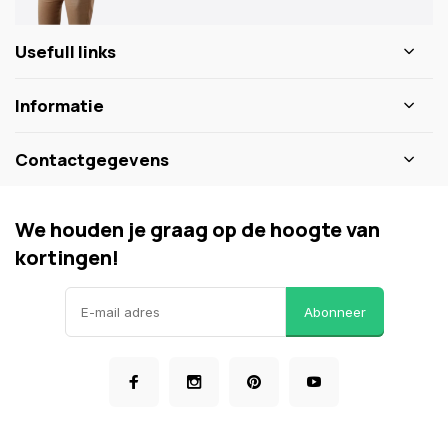
Usefull links
Informatie
Contactgegevens
We houden je graag op de hoogte van
kortingen!
Abonneer