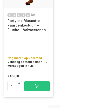
(0)
Partyline Mascotte
Paardenkostuum –
Pluche – Volwassenen
Nog maar 1 op voorraad
Vandaag besteld binnen 1-2
werkdagen in huis
€69,00