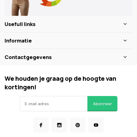
Usefull links
Informatie
Contactgegevens
We houden je graag op de hoogte van
kortingen!
Abonneer