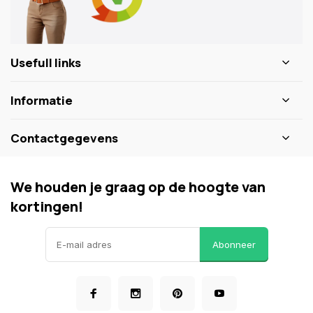
Usefull links
Informatie
Contactgegevens
We houden je graag op de hoogte van
kortingen!
Abonneer