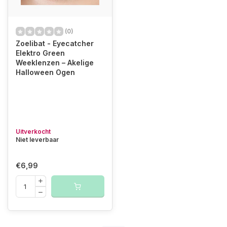
(0)
Zoelibat - Eyecatcher
Elektro Green
Weeklenzen – Akelige
Halloween Ogen
Uitverkocht
Niet leverbaar
€6,99