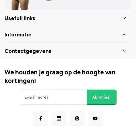
Usefull links
Informatie
Contactgegevens
We houden je graag op de hoogte van
kortingen!
Abonneer