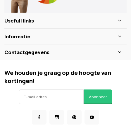
Usefull links
Informatie
Contactgegevens
We houden je graag op de hoogte van
kortingen!
Abonneer