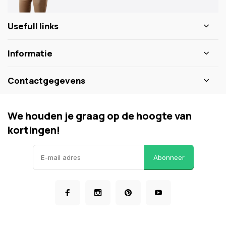
Usefull links
Informatie
Contactgegevens
We houden je graag op de hoogte van
kortingen!
Abonneer