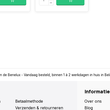
in de Benelux
- Vandaag besteld, binnen 1 à 2 werkdagen in huis in Be
Informatie
n
Betaalmethode
Over ons
Verzenden & retourneren
Blog