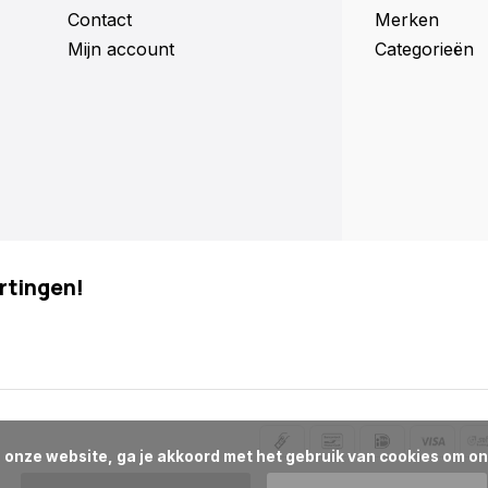
Contact
Merken
Mijn account
Categorieën
rtingen!