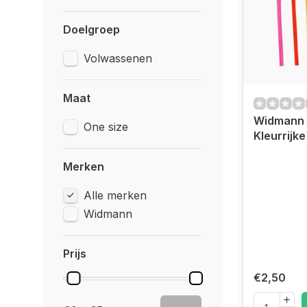
Doelgroep
Volwassenen
Maat
Widmann 
One size
Kleurrijke
Merken
Alle merken
Widmann
Prijs
€2,50