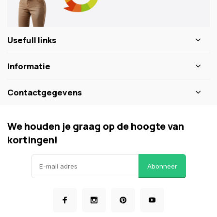
Usefull links
Informatie
Contactgegevens
We houden je graag op de hoogte van
kortingen!
Abonneer