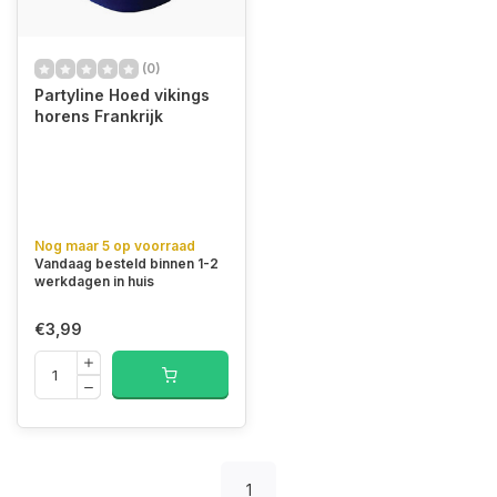
(0)
Partyline Hoed vikings
horens Frankrijk
Nog maar 5 op voorraad
Vandaag besteld binnen 1-2
werkdagen in huis
€3,99
1