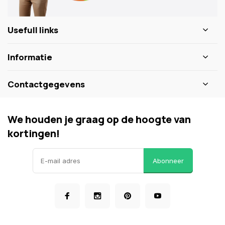
Usefull links
Informatie
Contactgegevens
We houden je graag op de hoogte van
kortingen!
Abonneer