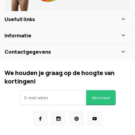
Usefull links
Informatie
Contactgegevens
We houden je graag op de hoogte van
kortingen!
Abonneer