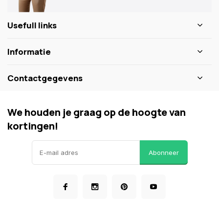
Usefull links
Informatie
Contactgegevens
We houden je graag op de hoogte van
kortingen!
Abonneer