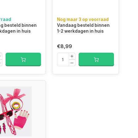
rraad
Nog maar 3 op voorraad
g besteld binnen
Vandaag besteld binnen
kdagen in huis
1-2 werkdagen in huis
€8,99