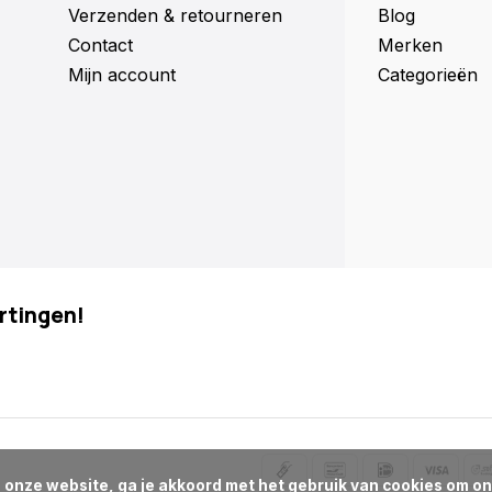
Verzenden & retourneren
Blog
Contact
Merken
Mijn account
Categorieën
rtingen!