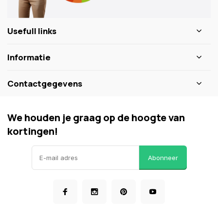
Usefull links
Informatie
Contactgegevens
We houden je graag op de hoogte van
kortingen!
Abonneer