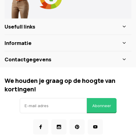
Usefull links
Informatie
Contactgegevens
We houden je graag op de hoogte van
kortingen!
Abonneer