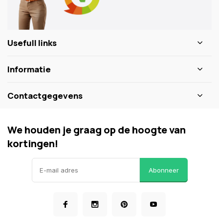
Usefull links
Informatie
Contactgegevens
We houden je graag op de hoogte van
kortingen!
Abonneer