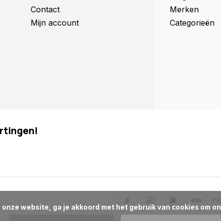
Contact
Merken
Mijn account
Categorieën
rtingen!