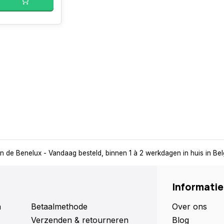
in de Benelux
- Vandaag besteld, binnen 1 à 2 werkdagen in huis in Be
Informatie
n
Betaalmethode
Over ons
Verzenden & retourneren
Blog