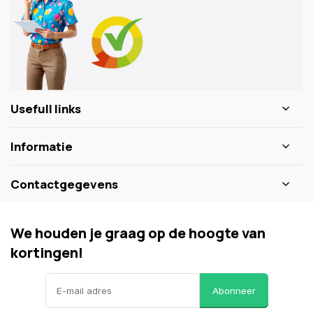
Usefull links
Informatie
Contactgegevens
We houden je graag op de hoogte van
kortingen!
Abonneer