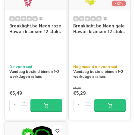
-12%
(0)
(0)
Breaklight.be Neon roze
Breaklight.be Neon gele
Hawaii kransen 12 stuks
Hawaii kransen 12 stuks
Op voorraad
Nog maar 4 op voorraad
Vandaag besteld binnen 1-2
Vandaag besteld binnen 1-2
werkdagen in huis
werkdagen in huis
€5,99
€5,49
€5,29