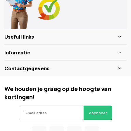
Usefull links
Informatie
Contactgegevens
We houden je graag op de hoogte van
kortingen!
Abonneer