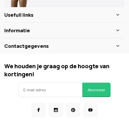
Usefull links
Informatie
Contactgegevens
We houden je graag op de hoogte van
kortingen!
Abonneer