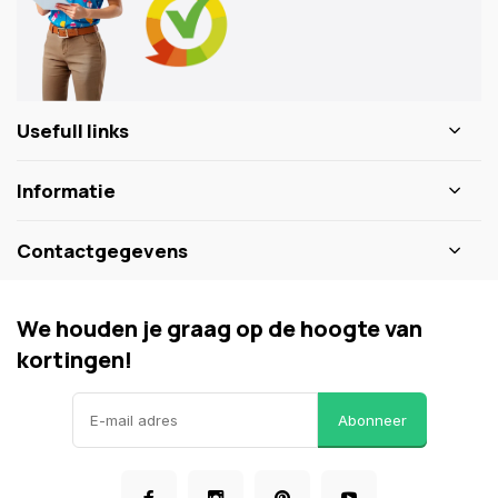
Usefull links
Informatie
Contactgegevens
We houden je graag op de hoogte van
kortingen!
Abonneer