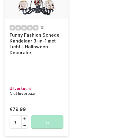
(0)
Funny Fashion Schedel
Kandelaar 3-in-1 met
Licht – Halloween
Decoratie
Uitverkocht
Niet leverbaar
€79,99