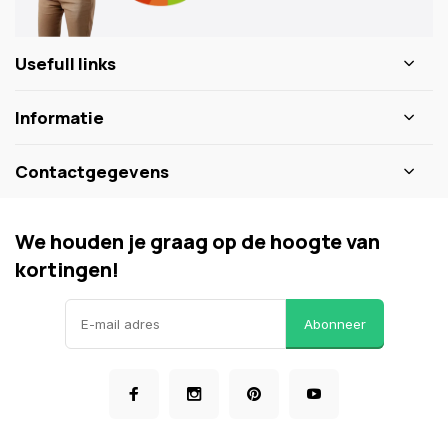
Usefull links
Informatie
Contactgegevens
We houden je graag op de hoogte van
kortingen!
Abonneer