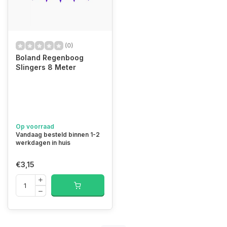
(0)
Boland Regenboog
Slingers 8 Meter
Op voorraad
Vandaag besteld binnen 1-2
werkdagen in huis
€3,15