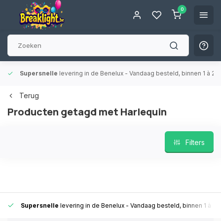
0
Supersnelle
levering in de Benelux
- Vandaag besteld, binnen 1 à 2 
Terug
Producten getagd met Harlequin
Filters
Supersnelle
levering in de Benelux
- Vandaag besteld, binnen 1 à 2 