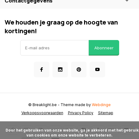
Contactgegevens
We houden je graag op de hoogte van
kortingen!
Abonneer
© Breaklight.be
- Theme made by
Webdinge
Verkoopsvoorwaarden
Privacy Policy
Sitemap
      Door het gebruiken van onze website, ga je akkoord met het gebruik 
van cookies om onze website te verbeteren.
