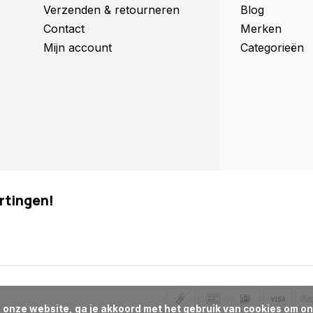
Verzenden & retourneren
Blog
Contact
Merken
Mijn account
Categorieën
rtingen!