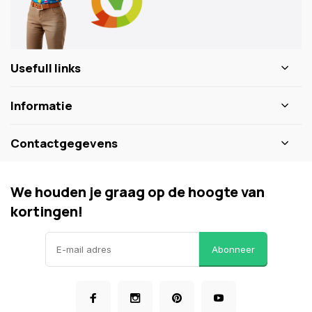
Usefull links
Informatie
Contactgegevens
We houden je graag op de hoogte van
kortingen!
Abonneer