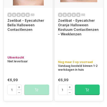
(0)
(0)
Zoelibat - Eyecatcher
Zoelibat - Eyecatcher
Bella Halloween
Oranje Halloween
Contactlenzen
Kostuum Contactlenzen
– Weeklenzen
Uitverkocht
Niet leverbaar
Nog maar 3 op voorraad
Vandaag besteld binnen 1-2
werkdagen in huis
€6,99
€6,99