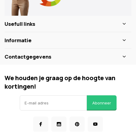
Usefull links
Informatie
Contactgegevens
We houden je graag op de hoogte van
kortingen!
Abonneer