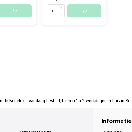
in de Benelux
- Vandaag besteld, binnen 1 à 2 werkdagen in huis in Be
Informatie