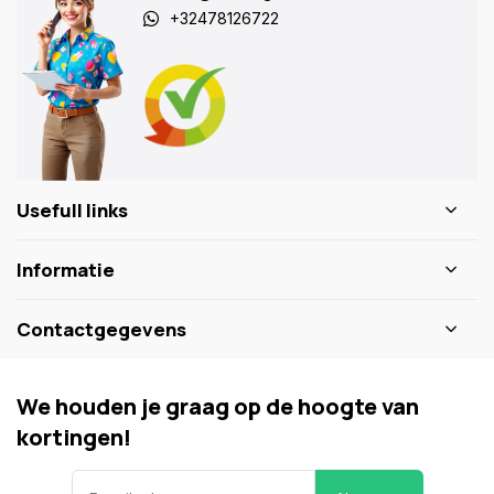
+32478126722
Usefull links
Informatie
Contactgegevens
We houden je graag op de hoogte van
kortingen!