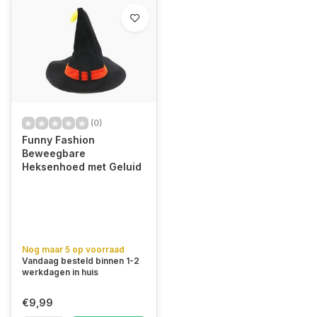
(0)
Funny Fashion
Beweegbare
Heksenhoed met Geluid
Nog maar 5 op voorraad
Vandaag besteld binnen 1-2
werkdagen in huis
€9,99