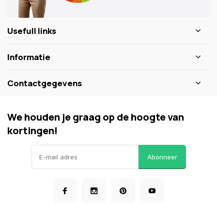
Usefull links
Informatie
Contactgegevens
We houden je graag op de hoogte van
kortingen!
Abonneer