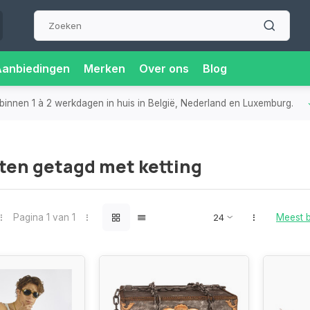
Aanbiedingen
Merken
Over ons
Blog
binnen 1 à 2 werkdagen in huis in België, Nederland en Luxemburg.
ten getagd met ketting
Pagina 1 van 1
Meest 