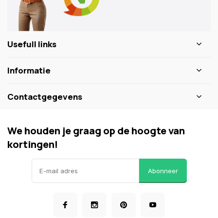
Usefull links
Informatie
Contactgegevens
We houden je graag op de hoogte van
kortingen!
Abonneer